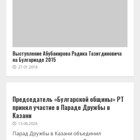
Выступление Абубакирова Радика Тазитдиновича
на Булгариаде 2015
27.01.2018
Председатель «Булгарской общины» РТ
принял участие в Параде Дружбы в
Казани
13.06.2026
Парад Дружбы в Казани объединил