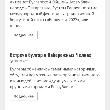
Активист Булгарской Общины Ассамблеи
народов Татарстана, Рустем Гараев посетил
международный фестиваль традиционной
беркутиной охоты «Беркутчи-2023», или
«The...
Подробнее
Встреча булгар в Набережных Челнах
30.09.2023
Булгары обменялись семейными историями,
обсудили возможные пути организационного
взаимодействия между двумя самыми
крупными городами Республики.
Подробнее