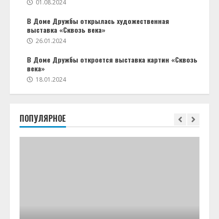
01.08.2024
В Доме Дружбы открылась художественная
выставка «Сквозь века»
26.01.2024
В Доме Дружбы откроется выставка картин «Сквозь
века»
18.01.2024
ПОПУЛЯРНОЕ