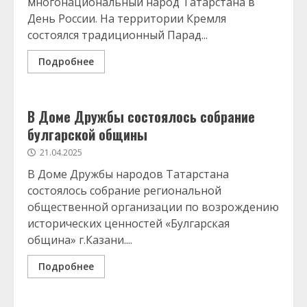
многонациональный народ Татарстана в
День России. На территории Кремля
состоялся традиционный Парад...
Подробнее
В Доме Дружбы состоялось собрание
булгарской общины
21.04.2025
В Доме Дружбы народов Татарстана
состоялось собрание региональной
общественной организации по возрождению
исторических ценностей «Булгарская
община» г.Казани....
Подробнее