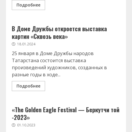
Подробнее
В Доме Дружбы откроется выставка
картин «Сквозь века»
18.01.2024
25 января в Доме Дружбы народов
Татарстана состоится выставка
произведений художников, созданных в
разные годы в ходе...
Подробнее
«The Golden Eagle Festival — Беркутчи той
-2023»
01.10.2023