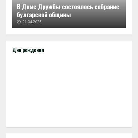
В Доме Дружбы состоялось собрание
булгарской общины
21.04.2025
Дни рождения