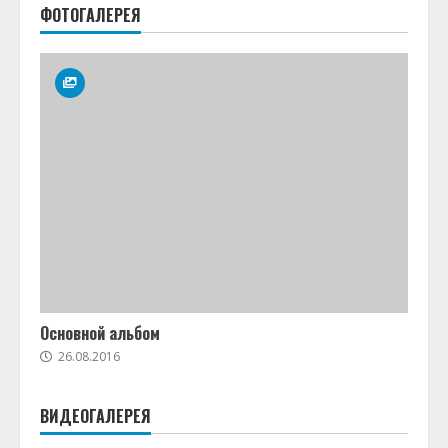
ФОТОГАЛЕРЕЯ
Основной альбом
26.08.2016
ВИДЕОГАЛЕРЕЯ