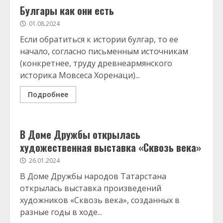
Булгары как они есть
01.08.2024
Если обратиться к истории булгар, то ее
начало, согласно письменным источникам
(конкретнее, труду древнеармянского
историка Мовсеса Хоренаци)...
Подробнее
В Доме Дружбы открылась
художественная выставка «Сквозь века»
26.01.2024
В Доме Дружбы народов Татарстана
открылась выставка произведений
художников «Сквозь века», созданных в
разные годы в ходе...