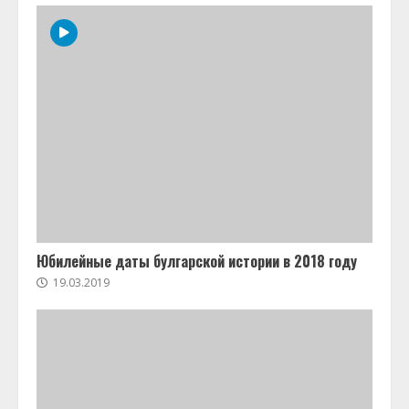
Юбилейные даты булгарской истории в 2018 году
19.03.2019